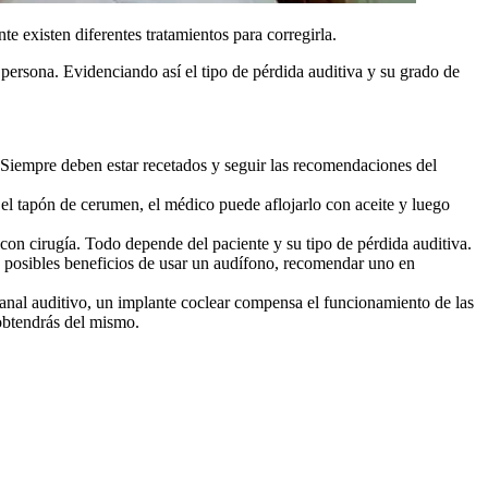
 existen diferentes tratamientos para corregirla.
persona. Evidenciando así el tipo de pérdida auditiva y su grado de
 Siempre deben estar recetados y seguir las recomendaciones del
el tapón de cerumen, el médico puede aflojarlo con aceite y luego
 con cirugía. Todo depende del paciente y su tipo de pérdida auditiva.
os posibles beneficios de usar un audífono, recomendar uno en
 canal auditivo, un implante coclear compensa el funcionamiento de las
 obtendrás del mismo.