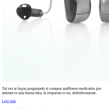
Tal vez te hayas preguntado si comprar audífonos medicados por
internet es una buena idea, la respuesta es no, definitivamente.
Leer más