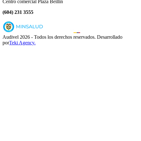
Centro comercial Plaza Beillin
(604) 231 3555
Audivel
2026
- Todos los derechos reservados.
Desarrollado
por
Teki Agency.