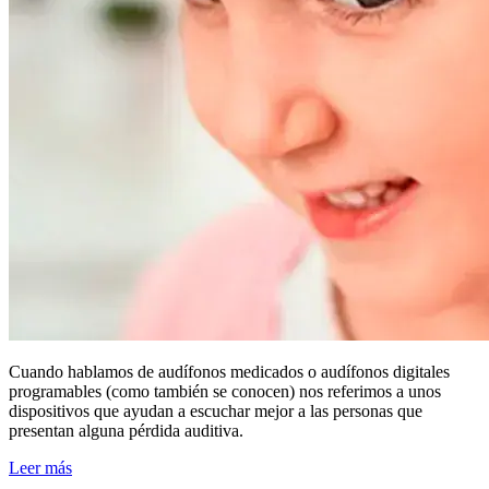
Cuando hablamos de audífonos medicados o audífonos digitales
programables (como también se conocen) nos referimos a unos
dispositivos que ayudan a escuchar mejor a las personas que
presentan alguna pérdida auditiva.
Leer más