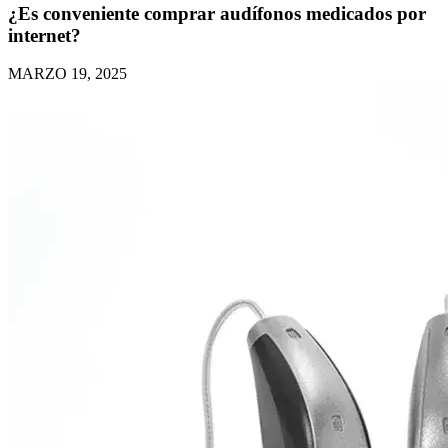
¿Es conveniente comprar audífonos medicados por
internet?
MARZO 19, 2025