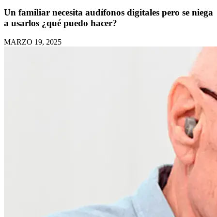
Un familiar necesita audífonos digitales pero se niega
a usarlos ¿qué puedo hacer?
MARZO 19, 2025