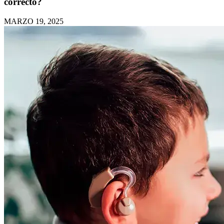
correcto?
MARZO 19, 2025