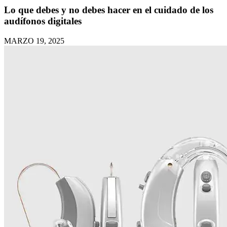
Lo que debes y no debes hacer en el cuidado de los
audífonos digitales
MARZO 19, 2025