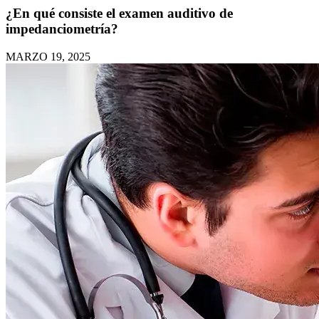
¿En qué consiste el examen auditivo de
impedanciometría?
MARZO 19, 2025