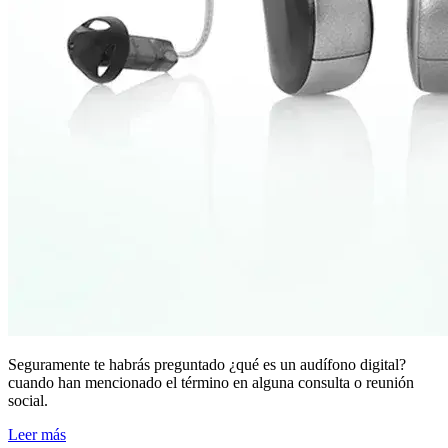
Seguramente te habrás preguntado ¿qué es un audífono digital?
cuando han mencionado el término en alguna consulta o reunión
social.
Leer más