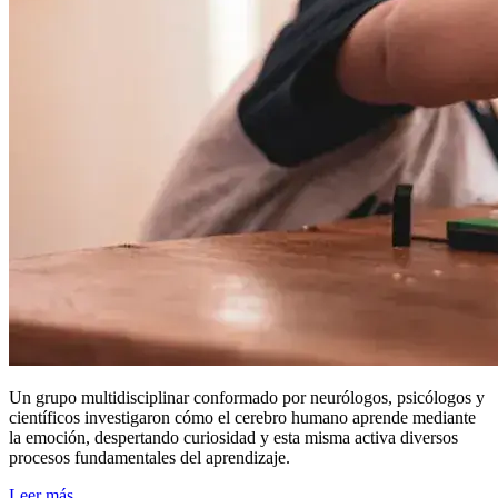
Un grupo multidisciplinar conformado por neurólogos, psicólogos y
científicos investigaron cómo el cerebro humano aprende mediante
la emoción, despertando curiosidad y esta misma activa diversos
procesos fundamentales del aprendizaje.
Leer más