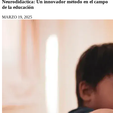
Neurodidáctica: Un innovador método en el campo
de la educación
MARZO 19, 2025