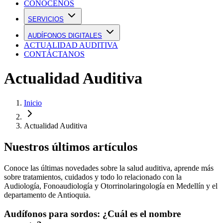
CONÓCENOS
Contáctanos
SERVICIOS
AUDÍFONOS DIGITALES
ACTUALIDAD AUDITIVA
CONTÁCTANOS
Actualidad Auditiva
Inicio
Actualidad Auditiva
Nuestros últimos artículos
Conoce las últimas novedades sobre la salud auditiva, aprende más
sobre tratamientos, cuidados y todo lo relacionado con la
Audiología, Fonoaudiología y Otorrinolaringología en Medellín y el
departamento de Antioquia.
Audífonos para sordos: ¿Cuál es el nombre