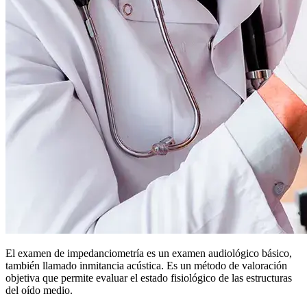
El examen de impedanciometría es un examen audiológico básico,
también llamado inmitancia acústica. Es un método de valoración
objetiva que permite evaluar el estado fisiológico de las estructuras
del oído medio.