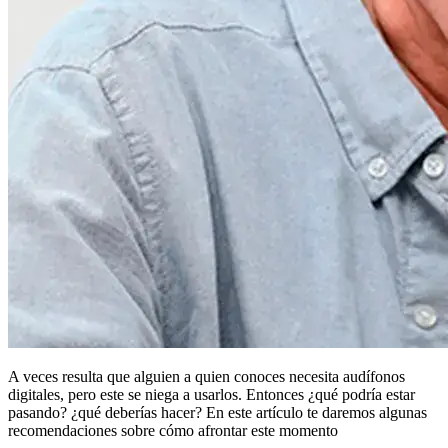
A veces resulta que alguien a quien conoces necesita audífonos
digitales, pero este se niega a usarlos. Entonces ¿qué podría estar
pasando? ¿qué deberías hacer? En este artículo te daremos algunas
recomendaciones sobre cómo afrontar este momento