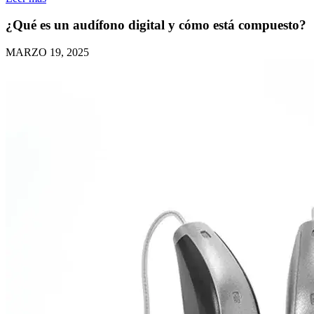
¿Qué es un audífono digital y cómo está compuesto?
MARZO 19, 2025