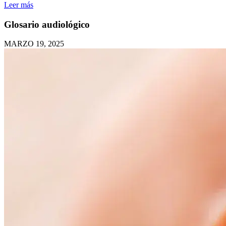
Leer más
Glosario audiológico
MARZO 19, 2025