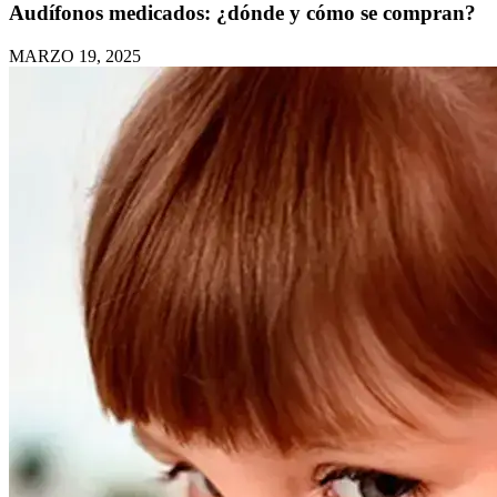
Audífonos medicados: ¿dónde y cómo se compran?
MARZO 19, 2025