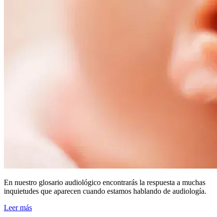
En nuestro glosario audiológico encontrarás la respuesta a muchas
inquietudes que aparecen cuando estamos hablando de audiología.
Leer más