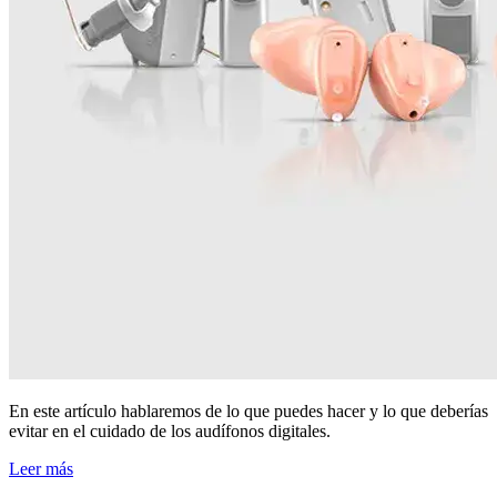
En este artículo hablaremos de lo que puedes hacer y lo que deberías
evitar en el cuidado de los audífonos digitales.
Leer más