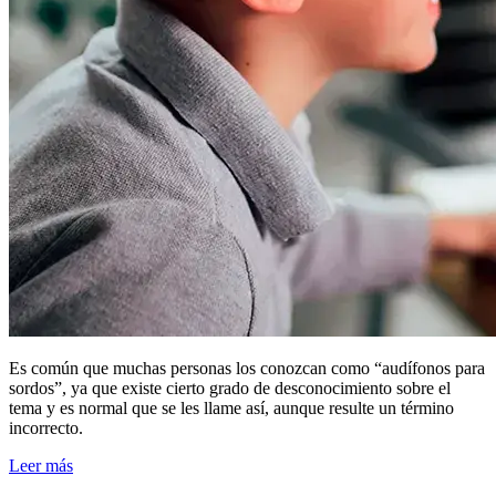
Es común que muchas personas los conozcan como “audífonos para
sordos”, ya que existe cierto grado de desconocimiento sobre el
tema y es normal que se les llame así, aunque resulte un término
incorrecto.
Leer más